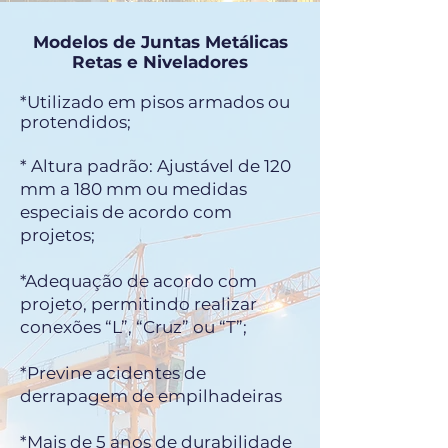
Modelos de Juntas Metálicas
Retas e Niveladores
*
Utilizado em pisos armados ou
protendidos;
* Altura padrão: Ajustável de 120
mm a 180 mm ou medidas
especiais de acordo com
projetos;
*Adequação de acordo com
projeto, permitindo realizar
conexões “L”, “Cruz” ou “T”;
*Previne acidentes de
derrapagem de empilhadeiras
*Mais de 5 anos de durabilidade