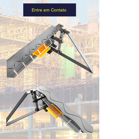
Entre em Contato