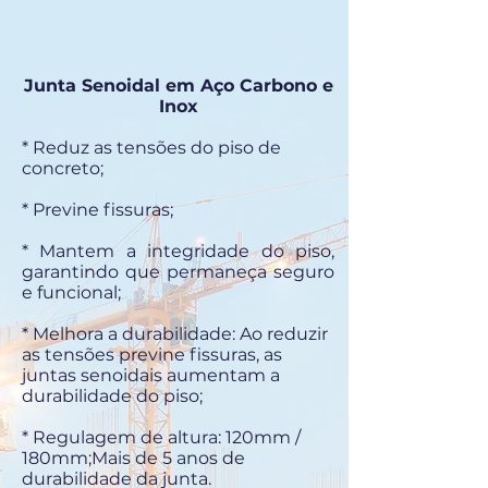
Junta Senoidal em Aço Carbono e
Inox
* Reduz as tensões do piso de
concreto;
* Previne fissuras;
* Mantem a integridade do piso,
garantindo que permaneça seguro
e funcional;
* Melhora a durabilidade: Ao reduzir
as tensões previne fissuras, as
juntas senoidais aumentam a
durabilidade do piso;
* Regulagem de altura: 120mm /
180mm;Mais de 5 anos de
durabilidade da junta.