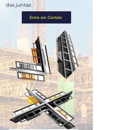
das juntas
Entre em Contato