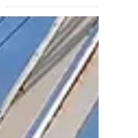
hospitalidade em um ambiente global cada
vez mais...