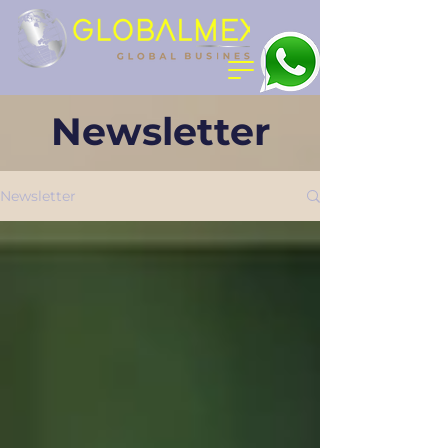
Newsletter
Newsletter